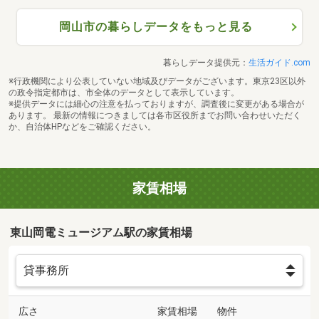
岡山市の暮らしデータをもっと見る
暮らしデータ提供元：
生活ガイド.com
※行政機関により公表していない地域及びデータがございます。東京23区以外
の政令指定都市は、市全体のデータとして表示しています。
※提供データには細心の注意を払っておりますが、調査後に変更がある場合が
あります。 最新の情報につきましては各市区役所までお問い合わせいただく
か、自治体HPなどをご確認ください。
家賃相場
東山岡電ミュージアム駅の家賃相場
広さ
家賃相場
物件