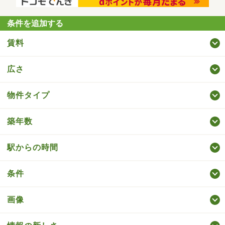
条件を追加する
賃料
広さ
物件タイプ
築年数
駅からの時間
条件
画像