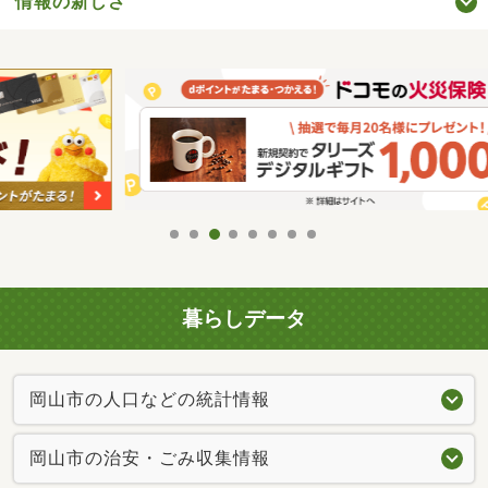
情報の新しさ
暮らしデータ
岡山市の人口などの統計情報
岡山市の治安・ごみ収集情報