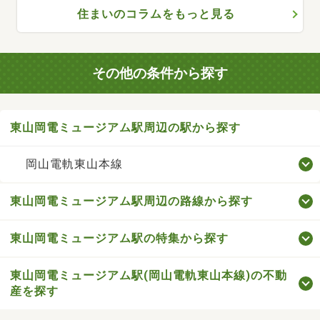
住まいのコラムをもっと見る
その他の条件から探す
東山岡電ミュージアム駅周辺の駅から探す
岡山電軌東山本線
東山岡電ミュージアム駅周辺の路線から探す
東山岡電ミュージアム駅の特集から探す
東山岡電ミュージアム駅(岡山電軌東山本線)の不動
産を探す