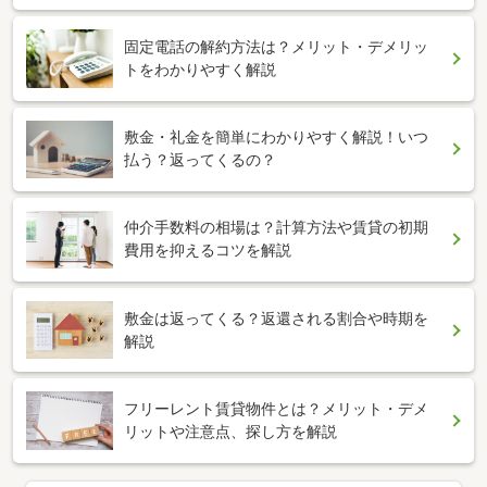
固定電話の解約方法は？メリット・デメリッ
トをわかりやすく解説
敷金・礼金を簡単にわかりやすく解説！いつ
払う？返ってくるの？
仲介手数料の相場は？計算方法や賃貸の初期
費用を抑えるコツを解説
敷金は返ってくる？返還される割合や時期を
解説
フリーレント賃貸物件とは？メリット・デメ
リットや注意点、探し方を解説