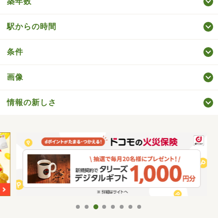
築年数
駅からの時間
条件
画像
情報の新しさ