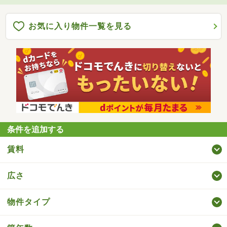
お気に入り物件一覧を見る
条件を追加する
賃料
広さ
物件タイプ