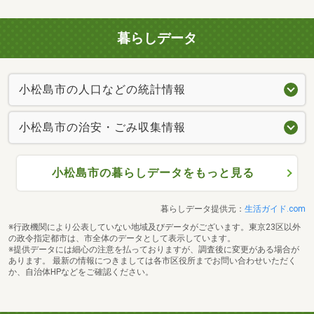
暮らしデータ
小松島市の人口などの統計情報
小松島市の治安・ごみ収集情報
小松島市の暮らしデータをもっと見る
暮らしデータ提供元：
生活ガイド.com
※行政機関により公表していない地域及びデータがございます。東京23区以外
の政令指定都市は、市全体のデータとして表示しています。
※提供データには細心の注意を払っておりますが、調査後に変更がある場合が
あります。 最新の情報につきましては各市区役所までお問い合わせいただく
か、自治体HPなどをご確認ください。