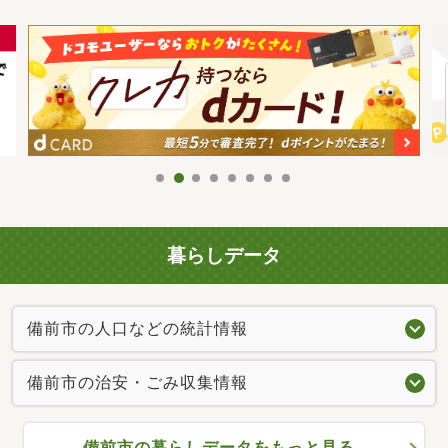
暮らしデータ
備前市の人口などの統計情報
備前市の治安・ごみ収集情報
備前市の暮らしデータをもっと見る