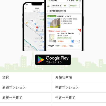
賃貸
月極駐車場
新築マンション
中古マンション
新築一戸建て
中古一戸建て