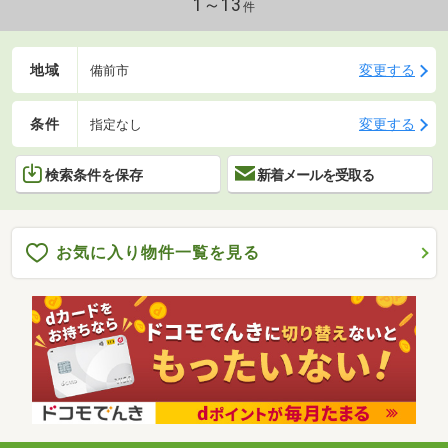
1～13
件
地域
変更する
備前市
条件
変更する
指定なし
検索条件を保存
新着メールを受取る
お気に入り物件一覧を見る