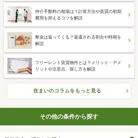
仲介手数料の相場は？計算方法や賃貸の初期
費用を抑えるコツを解説
敷金は返ってくる？返還される割合や時期を
解説
フリーレント賃貸物件とは？メリット・デメ
リットや注意点、探し方を解説
住まいのコラムをもっと見る
その他の条件から探す