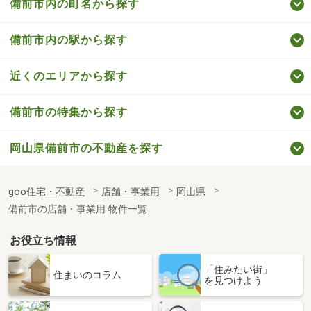
備前市内の町名から探す
備前市内の駅から探す
近くのエリアから探す
備前市の特集から探す
岡山県備前市の不動産を探す
goo住宅・不動産
店舗・事業用
岡山県
備前市の店舗・事業用 物件一覧
お役立ち情報
「住みたい街」
住まいのコラム
を見つけよう