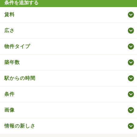
条件を追加する
賃料
広さ
物件タイプ
築年数
駅からの時間
条件
画像
情報の新しさ