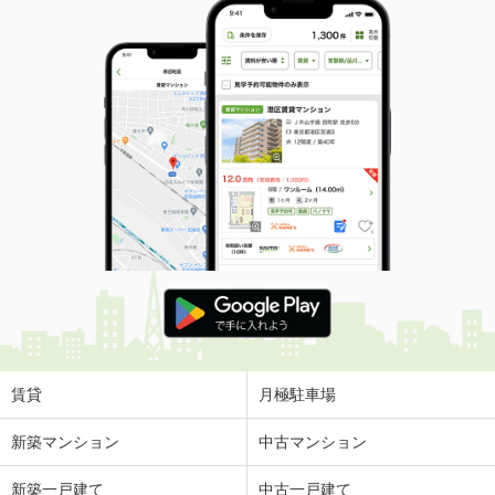
賃貸
月極駐車場
新築マンション
中古マンション
新築一戸建て
中古一戸建て