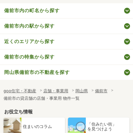
備前市内の町名から探す
備前市内の駅から探す
近くのエリアから探す
備前市の特集から探す
岡山県備前市の不動産を探す
goo住宅・不動産
店舗・事業用
岡山県
備前市
備前市の貸店舗の店舗・事業用 物件一覧
お役立ち情報
「住みたい街」
住まいのコラム
を見つけよう