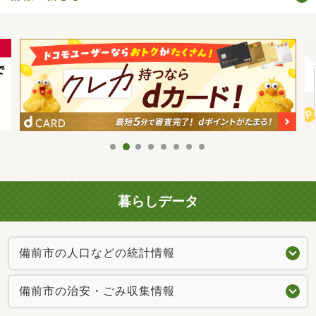
暮らしデータ
備前市の人口などの統計情報
備前市の治安・ごみ収集情報