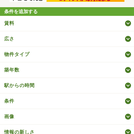
条件を追加する
賃料
広さ
物件タイプ
築年数
駅からの時間
条件
画像
情報の新しさ