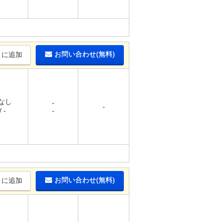
お問い合わせ(無料)
りに追加
 なし
-
-
 -
-
お問い合わせ(無料)
りに追加