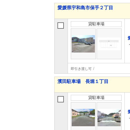
愛媛県宇和島市保手２丁目
貸駐車場
即引き渡し可
濱田駐車場 長堀１丁目
貸駐車場