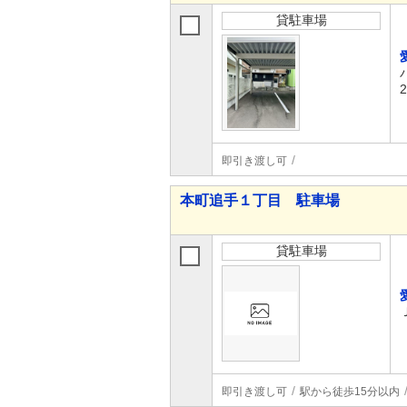
貸駐車場
即引き渡し可
本町追手１丁目 駐車場
貸駐車場
即引き渡し可
駅から徒歩15分以内