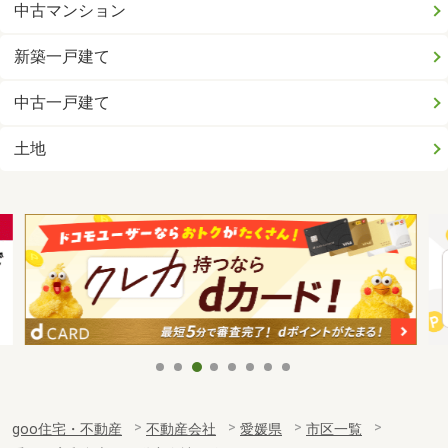
中古マンション
新築一戸建て
中古一戸建て
土地
goo住宅・不動産
不動産会社
愛媛県
市区一覧