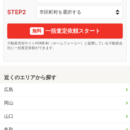
STEP2
一括査定依頼スタート
無料
不動産売却サイトHOME4U（ホームフォーユー）と提携している不動産会
社に一括査定依頼ができます。
近くのエリアから探す
広島
岡山
山口
鳥取