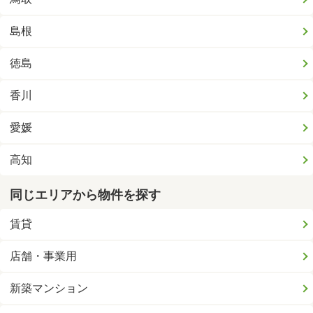
島根
徳島
香川
愛媛
高知
同じエリアから物件を探す
賃貸
店舗・事業用
新築マンション