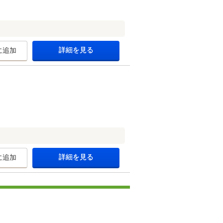
詳細を見る
に追加
詳細を見る
に追加