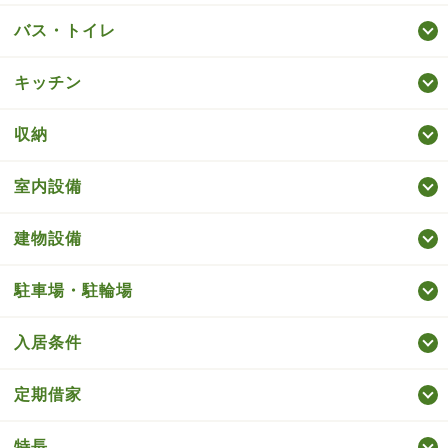
バス・トイレ
キッチン
収納
室内設備
建物設備
駐車場・駐輪場
入居条件
定期借家
特長