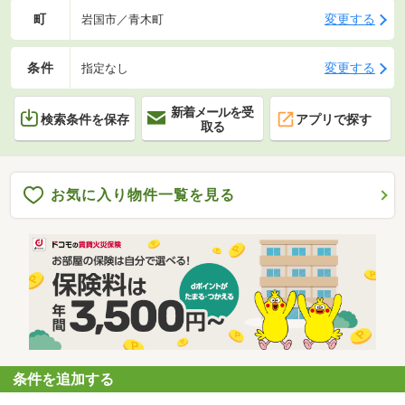
町
変更する
岩国市／青木町
条件
変更する
指定なし
新着メールを受
検索条件を保存
アプリで探す
取る
お気に入り物件一覧を見る
条件を追加する