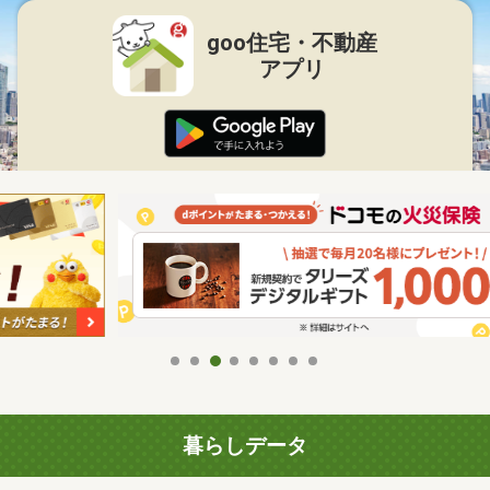
goo住宅・不動産
アプリ
暮らしデータ