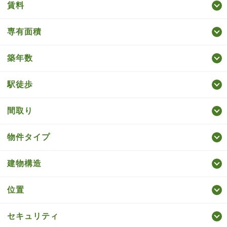
賃料
専有面積
築年数
駅徒歩
間取り
物件タイプ
建物構造
位置
セキュリティ