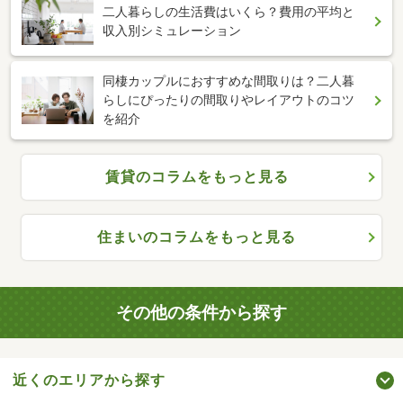
二人暮らしの生活費はいくら？費用の平均と
収入別シミュレーション
同棲カップルにおすすめな間取りは？二人暮
らしにぴったりの間取りやレイアウトのコツ
を紹介
賃貸のコラムをもっと見る
住まいのコラムをもっと見る
その他の条件から探す
近くのエリアから探す