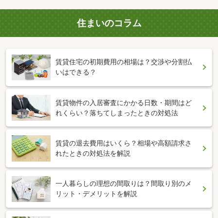
住まいのコラム
賃貸住宅の初期費用の相場は？交渉や分割払
いはできる？
賃貸物件の入居審査にかかる日数・期間はど
れくらい？落ちてしまったときの対処法
賃貸の退去費用はいくら？相場や高額請求さ
れたときの対処法を解説
一人暮らしの理想の間取りは？間取り別のメ
リット・デメリットを解説