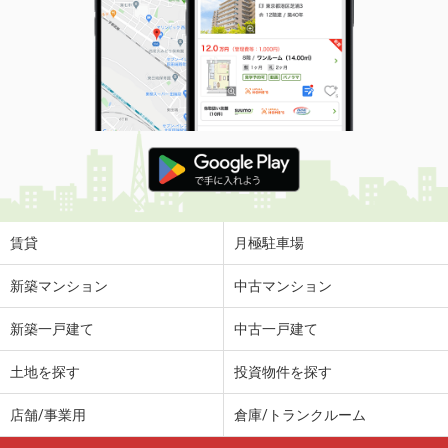
賃貸
月極駐車場
新築マンション
中古マンション
新築一戸建て
中古一戸建て
土地を探す
投資物件を探す
店舗/事業用
倉庫/トランクルーム