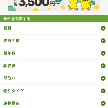
条件を追加する
賃料
専有面積
築年数
駅徒歩
間取り
物件タイプ
建物構造