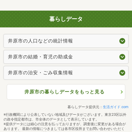
暮らしデータ
井原市の人口などの統計情報
井原市の結婚・育児の助成金
井原市の治安・ごみ収集情報
井原市の暮らしデータをもっと見る
暮らしデータ提供元：
生活ガイド.com
※行政機関により公表していない地域及びデータがございます。東京23区以外
の政令指定都市は、市全体のデータとして表示しています。
※提供データには細心の注意を払っておりますが、調査後に変更がある場合が
あります。 最新の情報につきましては各市区役所までお問い合わせいただく