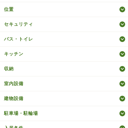
位置
セキュリティ
バス・トイレ
キッチン
収納
室内設備
建物設備
駐車場・駐輪場