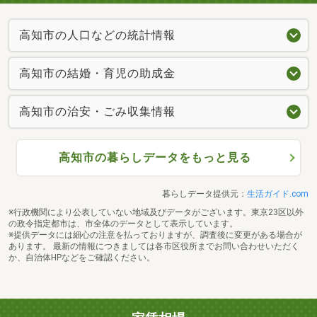
高知市の人口などの統計情報
高知市の結婚・育児の助成金
高知市の治安・ごみ収集情報
高知市の暮らしデータをもっと見る
暮らしデータ提供元：
生活ガイド.com
※行政機関により公表していない地域及びデータがございます。東京23区以外
の政令指定都市は、市全体のデータとして表示しています。
※提供データには細心の注意を払っておりますが、調査後に変更がある場合が
あります。 最新の情報につきましては各市区役所までお問い合わせいただく
か、自治体HPなどをご確認ください。