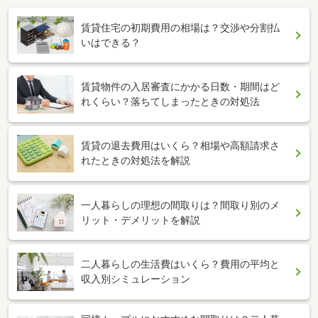
賃貸住宅の初期費用の相場は？交渉や分割払
いはできる？
賃貸物件の入居審査にかかる日数・期間はど
れくらい？落ちてしまったときの対処法
賃貸の退去費用はいくら？相場や高額請求さ
れたときの対処法を解説
一人暮らしの理想の間取りは？間取り別のメ
リット・デメリットを解説
二人暮らしの生活費はいくら？費用の平均と
収入別シミュレーション