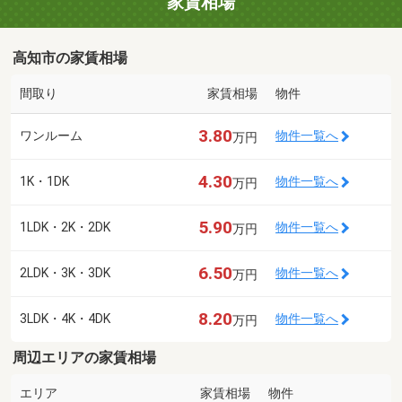
家賃相場
高知市の家賃相場
間取り
家賃相場
物件
3.80
ワンルーム
物件一覧へ
万円
4.30
1K・1DK
物件一覧へ
万円
5.90
1LDK・2K・2DK
物件一覧へ
万円
6.50
2LDK・3K・3DK
物件一覧へ
万円
8.20
3LDK・4K・4DK
物件一覧へ
万円
周辺エリアの家賃相場
エリア
家賃相場
物件