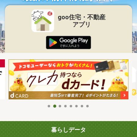
goo住宅・不動産
アプリ
暮らしデータ