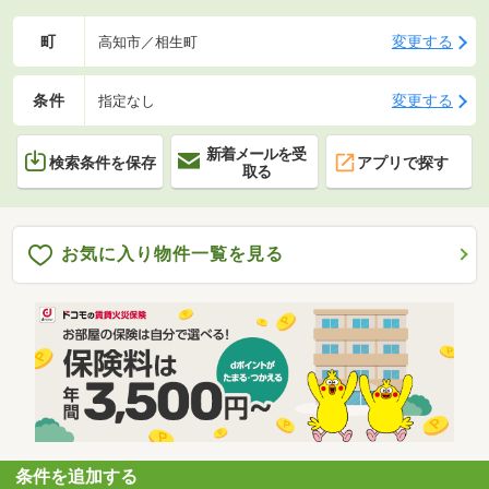
町
変更する
高知市／相生町
条件
変更する
指定なし
新着メールを受
検索条件を保存
アプリで探す
取る
お気に入り物件一覧を見る
条件を追加する