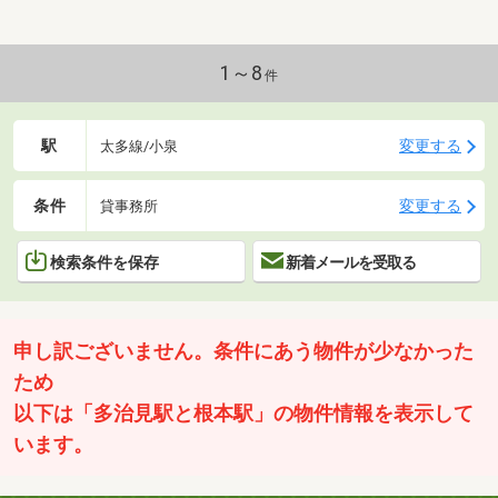
1～8
件
駅
変更する
太多線/小泉
条件
変更する
貸事務所
検索条件を保存
新着メールを受取る
申し訳ございません。条件にあう物件が少なかった
ため
以下は「多治見駅と根本駅」の物件情報を表示して
います。