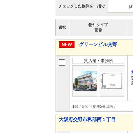
チェックした物件を一括で
物件タイプ
選択
画像
グリーンビル交野
貸店舗・事務所
1階
駅から徒歩5分以内
大阪府交野市私部西１丁目