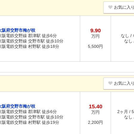
お気に入
9.90
大阪府交野市梅が枝
京阪電鉄交野線 郡津駅 徒歩6分
なし /
万円
京阪電鉄交野線 交野市駅 徒歩10分
なし /
京阪電鉄交野線 村野駅 徒歩18分
5,500円
お気に入
15.40
大阪府交野市梅が枝
京阪電鉄交野線 郡津駅 徒歩6分
2ヶ月 / 
万円
京阪電鉄交野線 交野市駅 徒歩10分
なし /
京阪電鉄交野線 村野駅 徒歩19分
2,200円