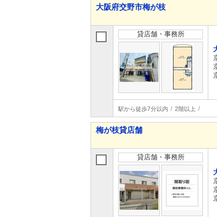
大阪府交野市梅が枝
貸店舗・事務所
駅から徒歩7分以内
2階以上
梅が枝貸店舗
貸店舗・事務所