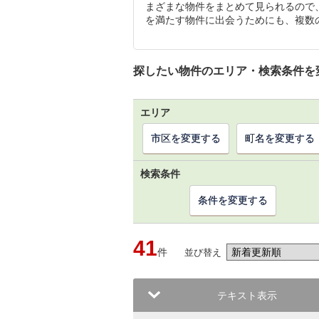
まざまな物件をまとめて見られるので
を満たす物件に出会うためにも、複数
探したい物件のエリア・検索条件を
エリア
市区を変更する
町名を変更する
検索条件
条件を変更する
41
件
並び替え
テキスト表示