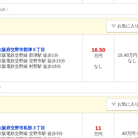
以内
お気に入
16.50
大阪府交野市郡津５丁目
京阪電鉄交野線 郡津駅 徒歩1分
15.40万円
万円
京阪電鉄交野線 交野市駅 徒歩15分
なし /
京阪電鉄交野線 村野駅 徒歩18分
なし
お気に入
11
大阪府交野市私部３丁目
京阪電鉄交野線 交野市駅 徒歩3分
40万円 
万円