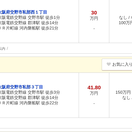
大阪府交野市私部西１丁目
30
京阪電鉄交野線 交野市駅 徒歩1分
なし /
万円
京阪電鉄交野線 郡津駅 徒歩14分
100万円
ＪＲ片町線 河内磐船駅 徒歩21分
-
以内
お気に入
大阪府交野市私部３丁目
41.80
京阪電鉄交野線 交野市駅 徒歩3分
150万円 
万円
京阪電鉄交野線 郡津駅 徒歩14分
なし /
ＪＲ片町線 河内磐船駅 徒歩22分
-