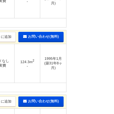
 実費
-
月)
お問い合わせ(無料)
りに追加
1995年1月
/ なし
2
124.3m
(築31年8ヶ
 実費
-
月)
お問い合わせ(無料)
りに追加