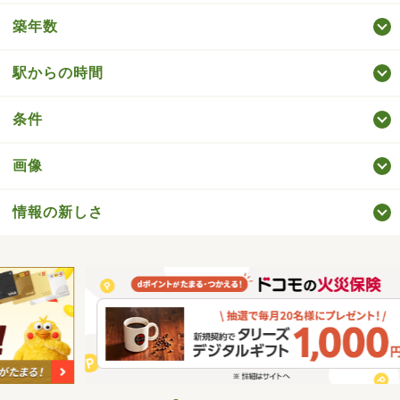
築年数
駅からの時間
条件
画像
情報の新しさ