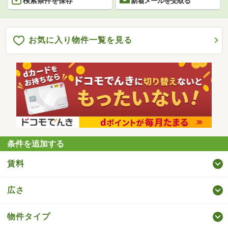
検索条件を保存
新着メールを受取る
お気に入り物件一覧を見る
条件を追加する
賃料
広さ
物件タイプ