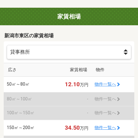
家賃相場
新潟市東区の家賃相場
広さ
家賃相場
物件
12.10
50㎡～80㎡
物件一覧へ
万円
80㎡～100㎡
-
物件一覧へ
100㎡～150㎡
-
物件一覧へ
34.50
150㎡～200㎡
物件一覧へ
万円