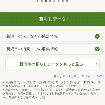
暮らしデータ
新潟市の人口などの統計情報
新潟市の治安・ごみ収集情報
新潟市の暮らしデータをもっと見る
暮らしデータ提供元：
生活ガイド.com
※行政機関により公表していない地域及びデータがございます。東京23区以外
の政令指定都市は、市全体のデータとして表示しています。
※提供データには細心の注意を払っておりますが、調査後に変更がある場合が
あります。 最新の情報につきましては各市区役所までお問い合わせいただく
か、自治体HPなどをご確認ください。