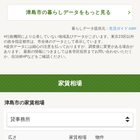
津島市の暮らしデータをもっと見る
暮らしデータ提供元：
生活ガイド.com
※行政機関により公表していない地域及びデータがございます。東京23区以外
の政令指定都市は、市全体のデータとして表示しています。
※提供データには細心の注意を払っておりますが、調査後に変更がある場合が
あります。 最新の情報につきましては各市区役所までお問い合わせいただく
か、自治体HPなどをご確認ください。
家賃相場
津島市の家賃相場
広さ
家賃相場
物件