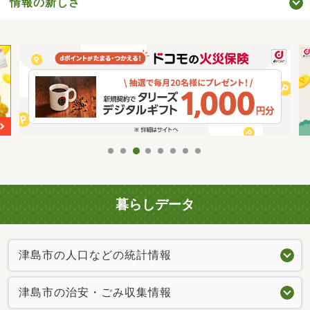
情報の新しさ
暮らしデータ
津島市の人口などの統計情報
津島市の治安・ごみ収集情報