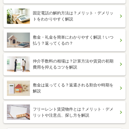
固定電話の解約方法は？メリット・デメリッ
トをわかりやすく解説
敷金・礼金を簡単にわかりやすく解説！いつ
払う？返ってくるの？
仲介手数料の相場は？計算方法や賃貸の初期
費用を抑えるコツを解説
敷金は返ってくる？返還される割合や時期を
解説
フリーレント賃貸物件とは？メリット・デメ
リットや注意点、探し方を解説