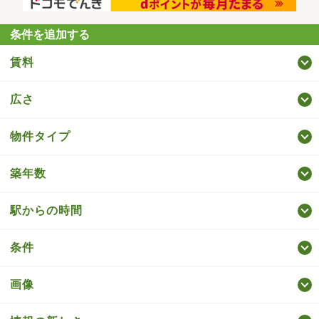
条件を追加する
賃料
広さ
物件タイプ
築年数
駅からの時間
条件
画像