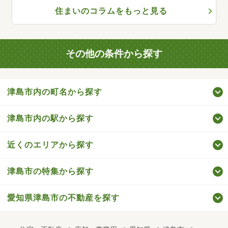
住まいのコラムをもっと見る
その他の条件から探す
津島市内の町名から探す
津島市内の駅から探す
近くのエリアから探す
津島市の特集から探す
愛知県津島市の不動産を探す