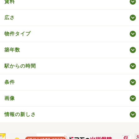
賃料
広さ
物件タイプ
築年数
駅からの時間
条件
画像
情報の新しさ