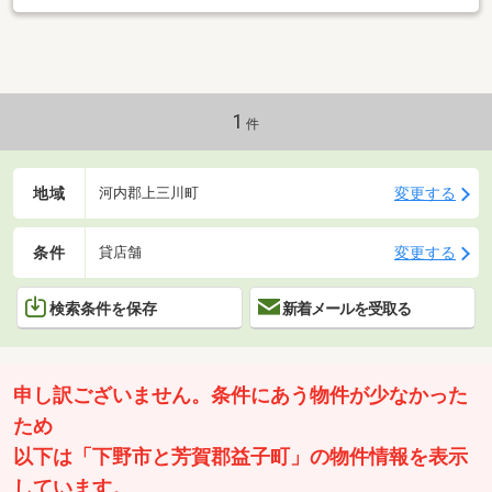
1
件
地域
変更する
河内郡上三川町
条件
変更する
貸店舗
検索条件を保存
新着メールを受取る
申し訳ございません。条件にあう物件が少なかった
ため
以下は「下野市と芳賀郡益子町」の物件情報を表示
しています。