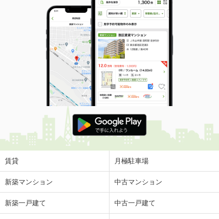
賃貸
月極駐車場
新築マンション
中古マンション
新築一戸建て
中古一戸建て