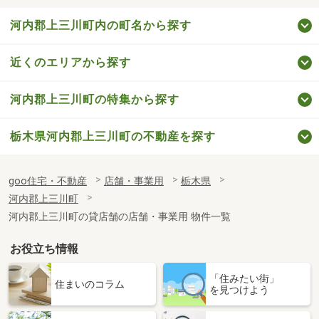
河内郡上三川町内の町名から探す
近くのエリアから探す
河内郡上三川町の特集から探す
栃木県河内郡上三川町の不動産を探す
goo住宅・不動産
店舗・事業用
栃木県
河内郡上三川町
河内郡上三川町の貸店舗の店舗・事業用 物件一覧
お役立ち情報
「住みたい街」
住まいのコラム
を見つけよう