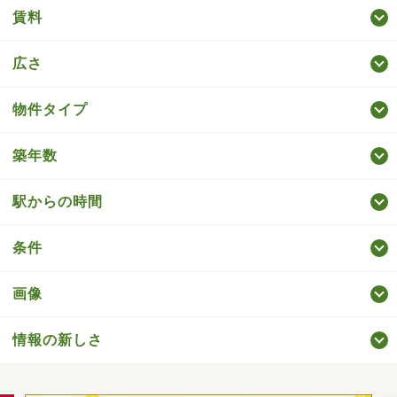
賃料
広さ
物件タイプ
築年数
駅からの時間
条件
画像
情報の新しさ