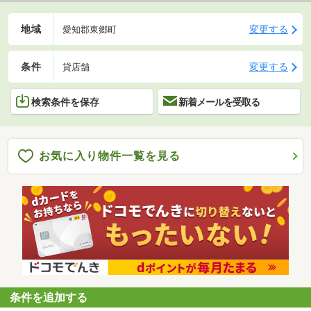
地域
変更する
愛知郡東郷町
条件
変更する
貸店舗
検索条件を保存
新着メールを受取る
お気に入り物件一覧を見る
条件を追加する