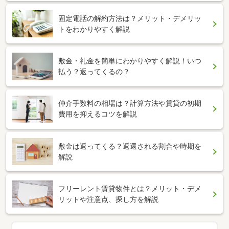
固定電話の解約方法は？メリット・デメリッ
トをわかりやすく解説
敷金・礼金を簡単にわかりやすく解説！いつ
払う？返ってくるの？
仲介手数料の相場は？計算方法や賃貸の初期
費用を抑えるコツを解説
敷金は返ってくる？返還される割合や時期を
解説
フリーレント賃貸物件とは？メリット・デメ
リットや注意点、探し方を解説