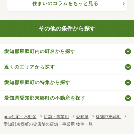
住まいのコラムをもっと見る
その他の条件から探す
愛知郡東郷町内の町名から探す
近くのエリアから探す
愛知郡東郷町の特集から探す
愛知県愛知郡東郷町の不動産を探す
goo住宅・不動産
店舗・事業用
愛知県
愛知郡東郷町
愛知郡東郷町の貸店舗の店舗・事業用 物件一覧