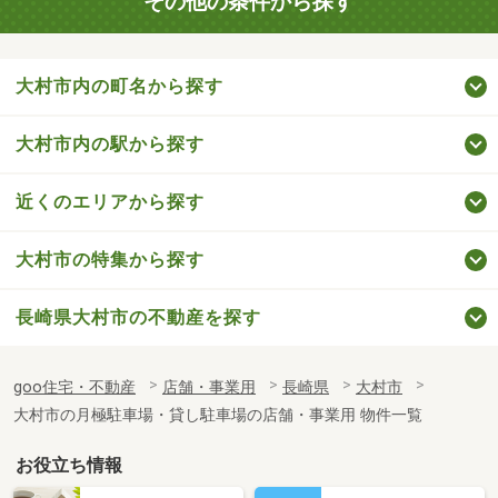
その他の条件から探す
大村市内の町名から探す
大村市内の駅から探す
近くのエリアから探す
大村市の特集から探す
長崎県大村市の不動産を探す
goo住宅・不動産
店舗・事業用
長崎県
大村市
大村市の月極駐車場・貸し駐車場の店舗・事業用 物件一覧
お役立ち情報