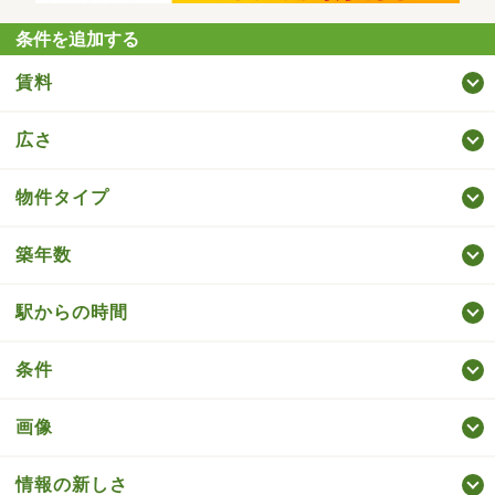
条件を追加する
賃料
広さ
物件タイプ
築年数
駅からの時間
条件
画像
情報の新しさ