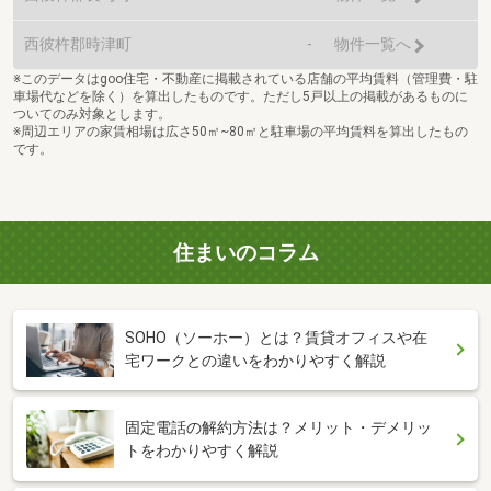
西彼杵郡時津町
-
物件一覧へ
※このデータはgoo住宅・不動産に掲載されている店舗の平均賃料（管理費・駐
車場代などを除く）を算出したものです。ただし5戸以上の掲載があるものに
ついてのみ対象とします。
※周辺エリアの家賃相場は広さ50㎡~80㎡と駐車場の平均賃料を算出したもの
です。
住まいのコラム
SOHO（ソーホー）とは？賃貸オフィスや在
宅ワークとの違いをわかりやすく解説
固定電話の解約方法は？メリット・デメリッ
トをわかりやすく解説