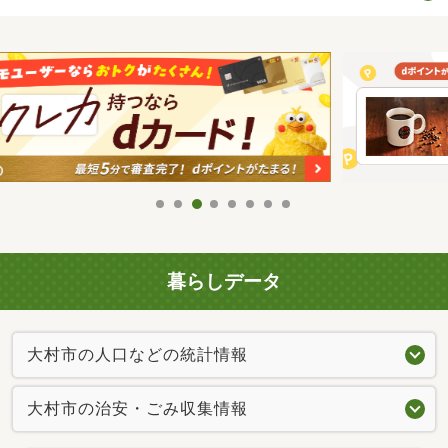
暮らしデータ
大村市の人口などの統計情報
大村市の治安・ごみ収集情報