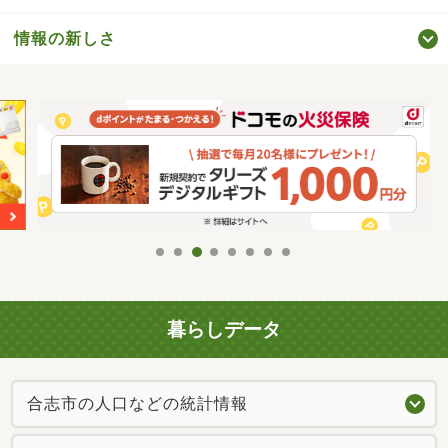
情報の新しさ
暮らしデータ
合志市の人口などの統計情報