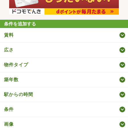
条件を追加する
賃料
広さ
物件タイプ
築年数
駅からの時間
条件
画像