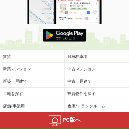
賃貸
月極駐車場
新築マンション
中古マンション
新築一戸建て
中古一戸建て
土地を探す
投資物件を探す
店舗/事業用
倉庫/トランクルーム
PC版へ