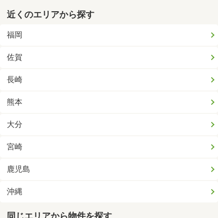
近くのエリアから探す
福岡
佐賀
長崎
熊本
大分
宮崎
鹿児島
沖縄
同じエリアから物件を探す