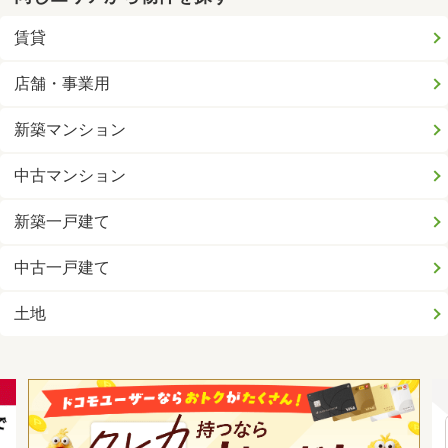
賃貸
店舗・事業用
新築マンション
中古マンション
新築一戸建て
中古一戸建て
土地