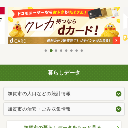
暮らしデータ
加賀市の人口などの統計情報
加賀市の治安・ごみ収集情報
加賀市の暮らしデータをもっと見る