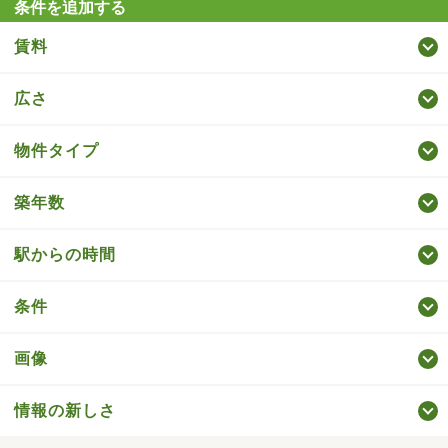
条件を追加する
賃料
広さ
物件タイプ
築年数
駅からの時間
条件
画像
情報の新しさ