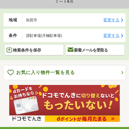
1～14
件
地域
変更する
加賀市
条件
変更する
貸駐車場(月極駐車場)
検索条件を保存
新着メールを受取る
お気に入り物件一覧を見る