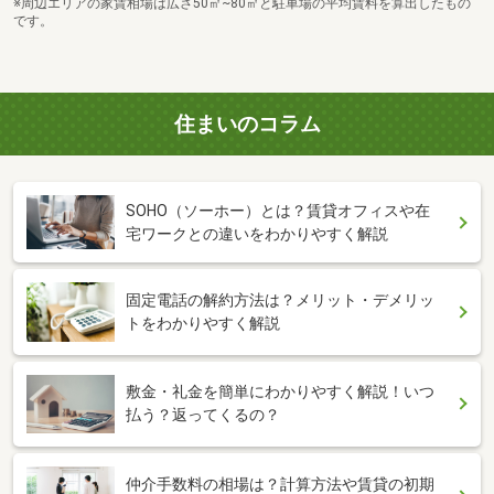
※周辺エリアの家賃相場は広さ50㎡~80㎡と駐車場の平均賃料を算出したもの
です。
住まいのコラム
SOHO（ソーホー）とは？賃貸オフィスや在
宅ワークとの違いをわかりやすく解説
固定電話の解約方法は？メリット・デメリッ
トをわかりやすく解説
敷金・礼金を簡単にわかりやすく解説！いつ
払う？返ってくるの？
仲介手数料の相場は？計算方法や賃貸の初期