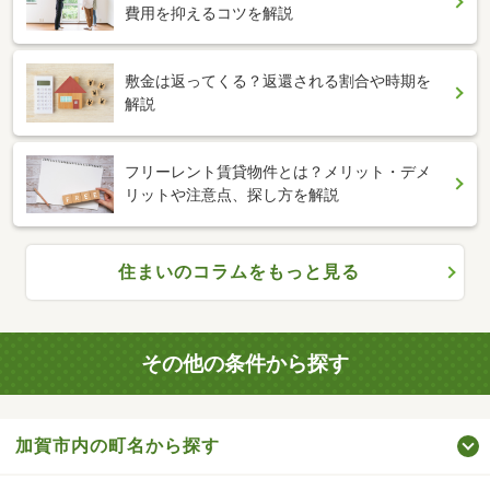
費用を抑えるコツを解説
敷金は返ってくる？返還される割合や時期を
解説
フリーレント賃貸物件とは？メリット・デメ
リットや注意点、探し方を解説
住まいのコラムをもっと見る
その他の条件から探す
加賀市内の町名から探す