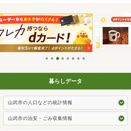
暮らしデータ
山武市の人口などの統計情報
山武市の治安・ごみ収集情報