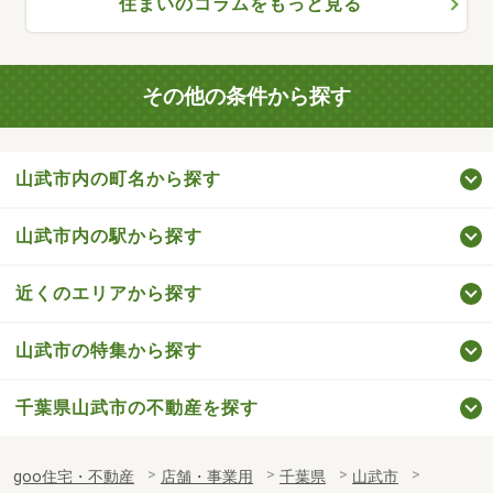
住まいのコラムをもっと見る
その他の条件から探す
山武市内の町名から探す
山武市内の駅から探す
近くのエリアから探す
山武市の特集から探す
千葉県山武市の不動産を探す
goo住宅・不動産
店舗・事業用
千葉県
山武市