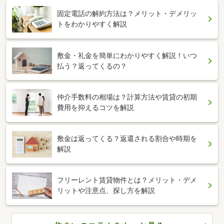
固定電話の解約方法は？メリット・デメリッ
トをわかりやすく解説
敷金・礼金を簡単にわかりやすく解説！いつ
払う？返ってくるの？
仲介手数料の相場は？計算方法や賃貸の初期
費用を抑えるコツを解説
敷金は返ってくる？返還される割合や時期を
解説
フリーレント賃貸物件とは？メリット・デメ
リットや注意点、探し方を解説