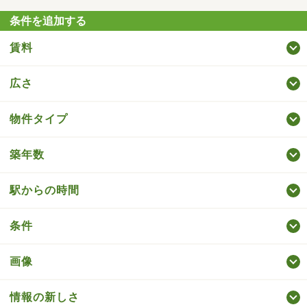
条件を追加する
賃料
広さ
物件タイプ
築年数
駅からの時間
条件
画像
情報の新しさ