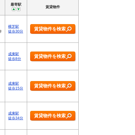
最寄駅
賃貸物件
横芝駅
賃貸物件を検索
柳
徒歩30分
成東駅
賃貸物件を検索
徒歩8分
成東駅
賃貸物件を検索
徒歩15分
成東駅
賃貸物件を検索
徒歩34分