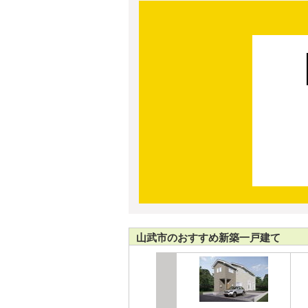
山武市のおすすめ新築一戸建て