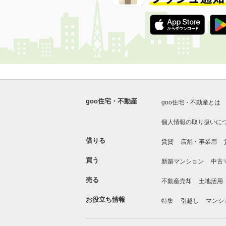
goo住宅・不動産
goo住宅・不動産とは
個人情報の取り扱いに
借りる
賃貸
店舗・事業用
買う
新築マンション
中古
売る
不動産売却
土地活用
お役立ち情報
特集
引越し
マンシ