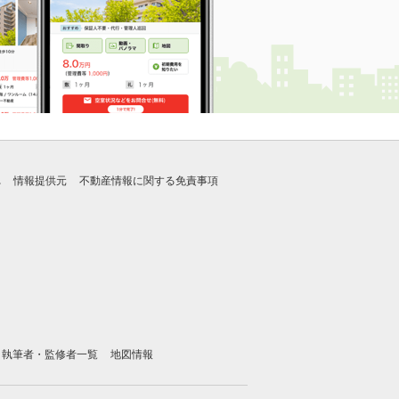
れ
情報提供元
不動産情報に関する免責事項
執筆者・監修者一覧
地図情報