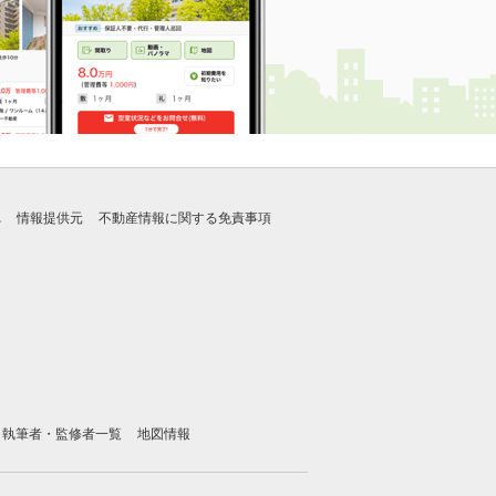
れ
情報提供元
不動産情報に関する免責事項
執筆者・監修者一覧
地図情報