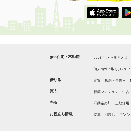
goo住宅・不動産
goo住宅・不動産とは
個人情報の取り扱いに
借りる
賃貸
店舗・事業用
買う
新築マンション
中古
売る
不動産売却
土地活用
お役立ち情報
特集
引越し
マンシ