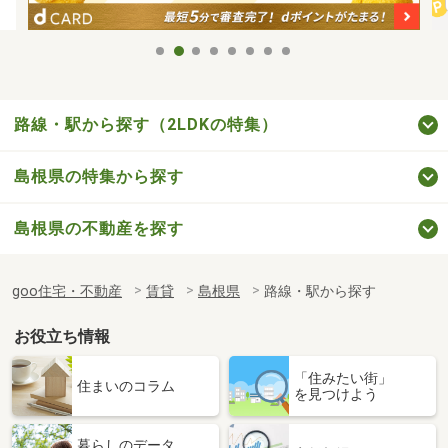
路線・駅から探す（2LDKの特集）
島根県の特集から探す
島根県の不動産を探す
goo住宅・不動産
賃貸
島根県
路線・駅から探す
お役立ち情報
「住みたい街」
住まいのコラム
を見つけよう
暮らしのデータ