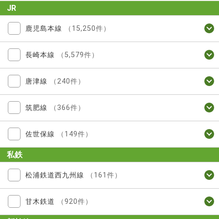
JR
鹿児島本線
（15,250件）
長崎本線
（5,579件）
唐津線
（240件）
筑肥線
（366件）
佐世保線
（149件）
私鉄
松浦鉄道西九州線
（161件）
甘木鉄道
（920件）