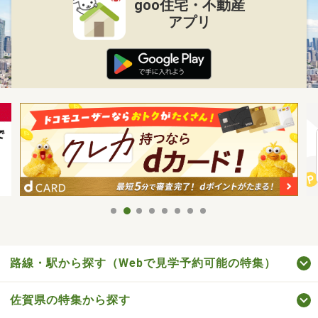
goo住宅・不動産
アプリ
路線・駅から探す（Webで見学予約可能の特集）
佐賀県の特集から探す