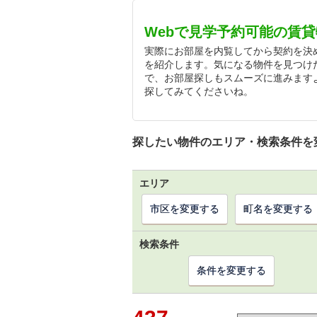
Webで見学予約可能の賃
実際にお部屋を内覧してから契約を決
を紹介します。気になる物件を見つけ
で、お部屋探しもスムーズに進みます
探してみてくださいね。
探したい物件のエリア・検索条件を
エリア
市区を変更する
町名を変更する
検索条件
条件を変更する