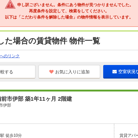
申し訳ございません。条件にあう物件が見つかりませんでした。
再度条件を設定して、検索をしてください。
以下は「こだわり条件を解除した場合」の物件情報を表示しています。
した場合の賃貸物件 物件一覧
へのリンク
お気に入りに追加
空室状況
前市伊部 築1年11ヶ月 2階建
市伊部
駅 徒歩10分
賃貸アパ