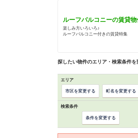
ルーフバルコニーの賃貸物
楽しみ方いろいろ♪
ルーフバルコニー付きの賃貸特集
探したい物件のエリア・検索条件を
エリア
市区を変更する
町名を変更する
検索条件
条件を変更する