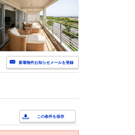
この条件を保存