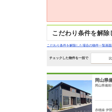
こだわり条件を解除
こだわり条件を解除した場合の物件一覧画面
チェックした物件を一括で
岡山県備
岡山県備前
赤穂線 伊部