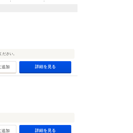
ください。
詳細を見る
に追加
詳細を見る
に追加