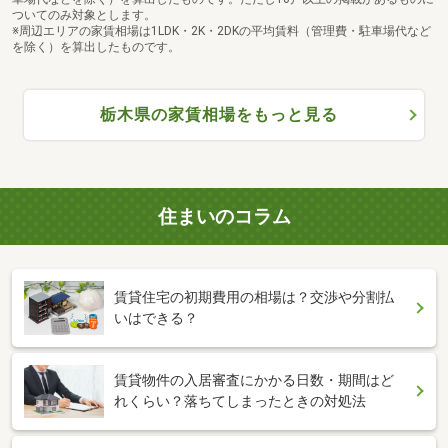
ついてのみ対象とします。
※周辺エリアの家賃相場は1LDK・2K・2DKの平均賃料（管理費・駐車場代など
を除く）を算出したものです。
栃木県の家賃相場をもっと見る
住まいのコラム
賃貸住宅の初期費用の相場は？交渉や分割払
いはできる？
賃貸物件の入居審査にかかる日数・期間はど
れくらい？落ちてしまったときの対処法