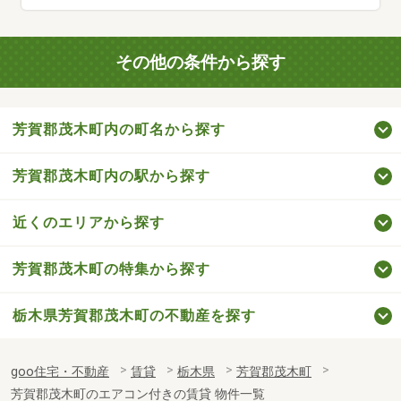
その他の条件から探す
芳賀郡茂木町内の町名から探す
芳賀郡茂木町内の駅から探す
近くのエリアから探す
芳賀郡茂木町の特集から探す
栃木県芳賀郡茂木町の不動産を探す
goo住宅・不動産
賃貸
栃木県
芳賀郡茂木町
芳賀郡茂木町のエアコン付きの賃貸 物件一覧