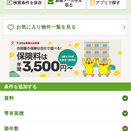
新着メールを受
検索条件を保存
アプリで探す
取る
お気に入り物件一覧を見る
条件を追加する
賃料
専有面積
築年数