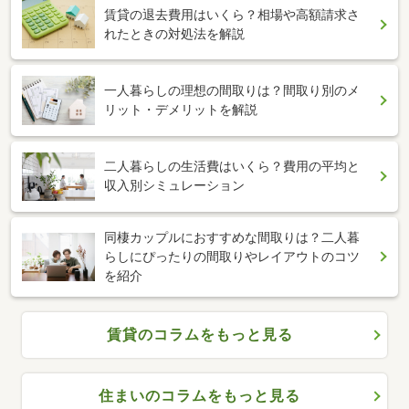
賃貸の退去費用はいくら？相場や高額請求さ
れたときの対処法を解説
一人暮らしの理想の間取りは？間取り別のメ
リット・デメリットを解説
二人暮らしの生活費はいくら？費用の平均と
収入別シミュレーション
同棲カップルにおすすめな間取りは？二人暮
らしにぴったりの間取りやレイアウトのコツ
を紹介
賃貸のコラムをもっと見る
住まいのコラムをもっと見る