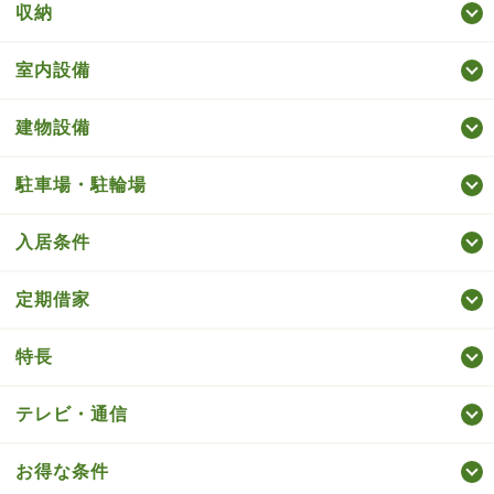
収納
室内設備
建物設備
駐車場・駐輪場
入居条件
定期借家
特長
テレビ・通信
お得な条件