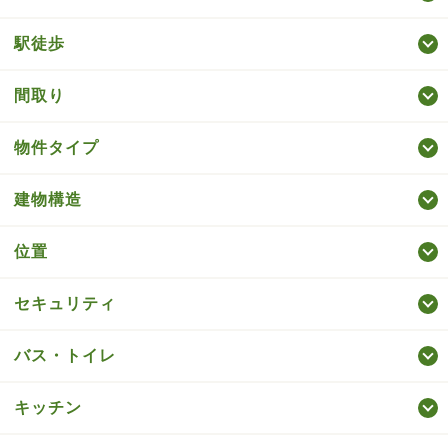
駅徒歩
間取り
物件タイプ
建物構造
位置
セキュリティ
バス・トイレ
キッチン