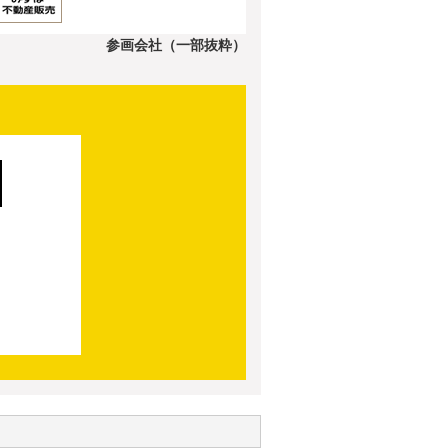
参画会社（一部抜粋）