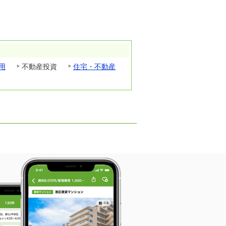
用
不動産投資
住宅・不動産