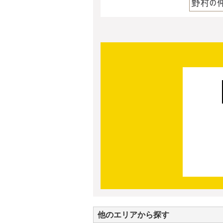
他のエリアから探す