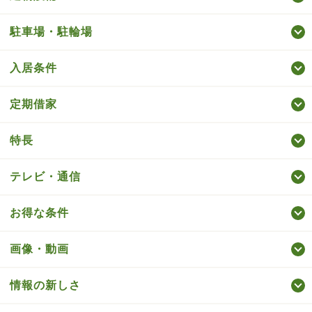
駐車場・駐輪場
入居条件
定期借家
特長
テレビ・通信
お得な条件
画像・動画
情報の新しさ