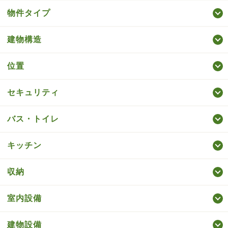
物件タイプ
建物構造
位置
セキュリティ
バス・トイレ
キッチン
収納
室内設備
建物設備