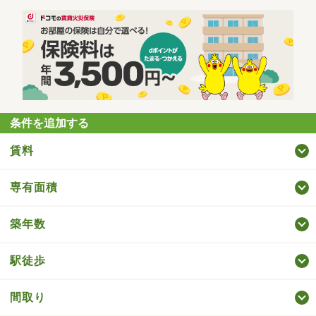
条件を追加する
賃料
専有面積
築年数
駅徒歩
間取り