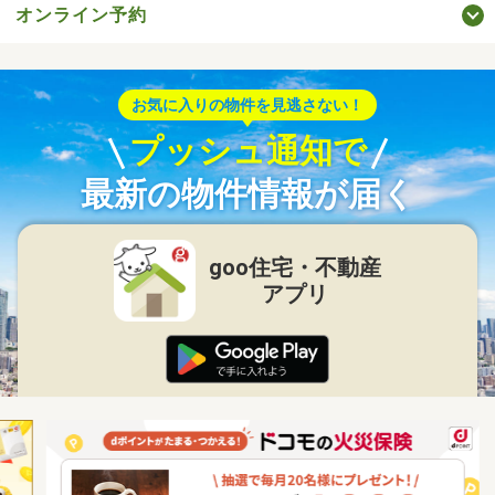
オンライン予約
お気に入りの物件を見逃さない！
プッシュ通知で
最新の物件情報が届く
goo住宅・不動産
アプリ