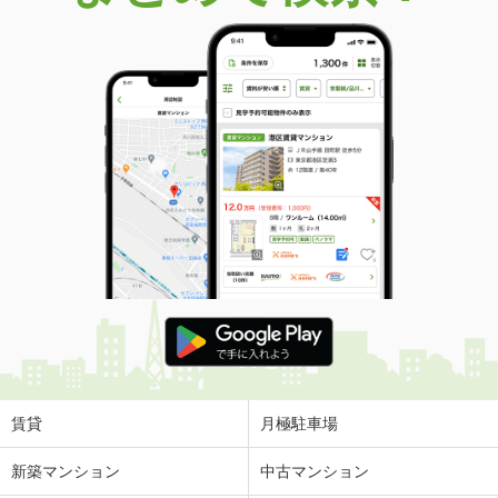
賃貸
月極駐車場
新築マンション
中古マンション