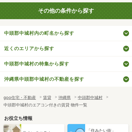
その他の条件から探す
中頭郡中城村内の町名から探す
近くのエリアから探す
中頭郡中城村の特集から探す
沖縄県中頭郡中城村の不動産を探す
goo住宅・不動産
賃貸
沖縄県
中頭郡中城村
中頭郡中城村のエアコン付きの賃貸 物件一覧
お役立ち情報
「住みたい街」