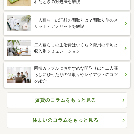
れたときの対処法を解説
一人暮らしの理想の間取りは？間取り別のメ
リット・デメリットを解説
二人暮らしの生活費はいくら？費用の平均と
収入別シミュレーション
同棲カップルにおすすめな間取りは？二人暮
らしにぴったりの間取りやレイアウトのコツ
を紹介
賃貸のコラムをもっと見る
住まいのコラムをもっと見る