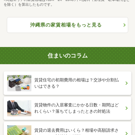
を除く）を算出したものです。
沖縄県の家賃相場をもっと見る
住まいのコラム
賃貸住宅の初期費用の相場は？交渉や分割払
いはできる？
賃貸物件の入居審査にかかる日数・期間はど
れくらい？落ちてしまったときの対処法
賃貸の退去費用はいくら？相場や高額請求さ