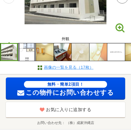
外観
画像の一覧を見る（17枚）
無料・簡単2項目！
この物件にお問い合わせする
お気に入りに追加する
お問い合わせ先
（株）成家沖縄店