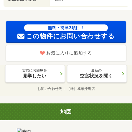
無料・簡単2項目！
この物件にお問い合わせする
お気に入りに追加する
実際にお部屋を
最新の
見学したい
空室状況を聞く
お問い合わせ先
（株）成家沖縄店
地図