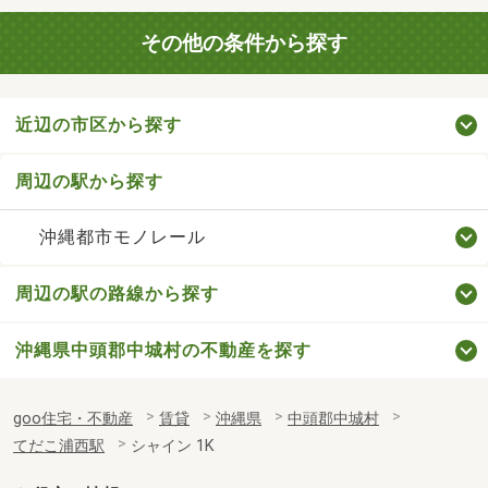
その他の条件から探す
近辺の市区から探す
周辺の駅から探す
沖縄都市モノレール
周辺の駅の路線から探す
沖縄県中頭郡中城村の不動産を探す
goo住宅・不動産
賃貸
沖縄県
中頭郡中城村
てだこ浦西駅
シャイン 1K