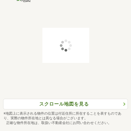
スクロール地図を見る
※地図上に表示される物件の位置は付近住所に所在することを表すものであ
り、実際の物件所在地とは異なる場合がございます。
正確な物件所在地は、取扱い不動産会社にお問い合わせください。