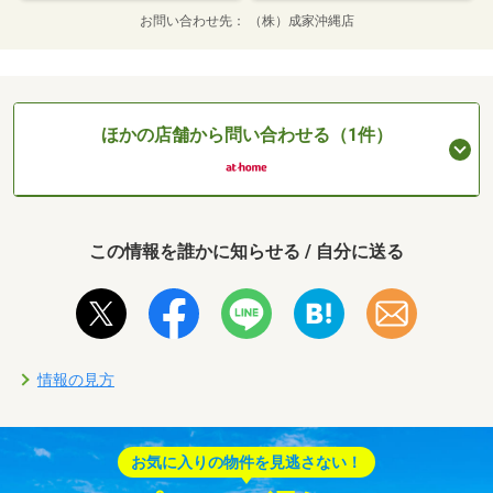
お問い合わせ先
（株）成家沖縄店
ほかの店舗から問い合わせる（1件）
この情報を誰かに知らせる / 自分に送る
情報の見方
お気に入りの物件を見逃さない！