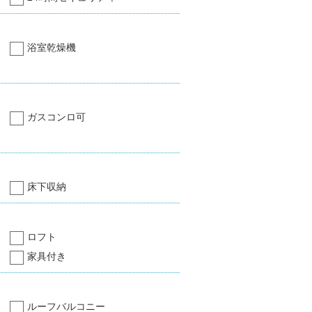
浴室乾燥機
ガスコンロ可
床下収納
ロフト
家具付き
ルーフバルコニー