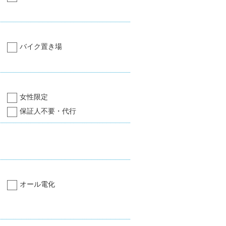
バイク置き場
女性限定
保証人不要・代行
オール電化