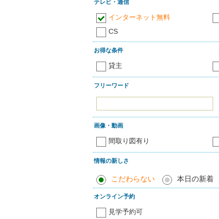
テレビ・通信
インターネット無料
CS
お得な条件
貸主
フリーワード
画像・動画
間取り図有り
情報の新しさ
こだわらない
本日の新着
オンライン予約
見学予約可