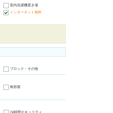
室内洗濯機置き場
インターネット無料
ブロック・その他
角部屋
24時間セキュリティ