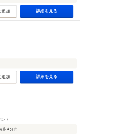
詳細を見る
に追加
詳細を見る
に追加
ホン
徒歩４分☆