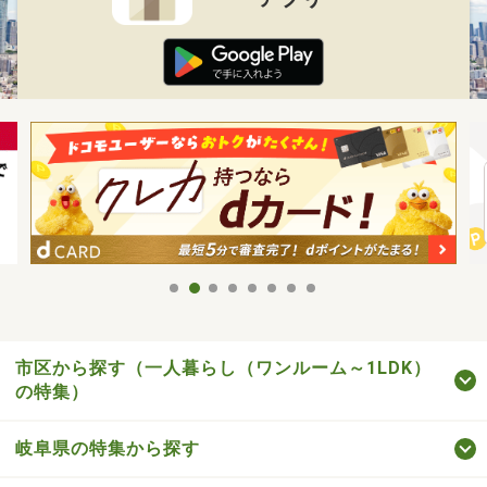
市区から探す（一人暮らし（ワンルーム～1LDK）
の特集）
岐阜県の特集から探す