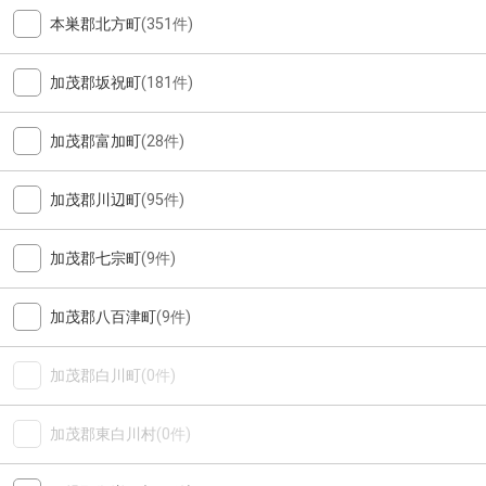
本巣郡北方町
(351件)
加茂郡坂祝町
(181件)
加茂郡富加町
(28件)
加茂郡川辺町
(95件)
加茂郡七宗町
(9件)
加茂郡八百津町
(9件)
加茂郡白川町
(0件)
加茂郡東白川村
(0件)