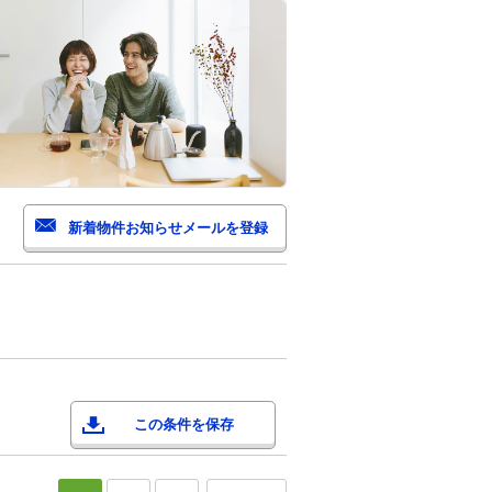
この条件を保存