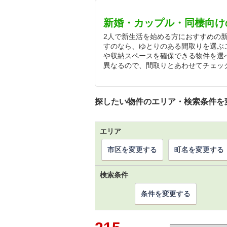
新婚・カップル・同棲向け
2人で新生活を始める方におすすめの
すのなら、ゆとりのある間取りを選ぶ
や収納スペースを確保できる物件を選
異なるので、間取りとあわせてチェッ
探したい物件のエリア・検索条件を
エリア
市区を変更する
町名を変更する
検索条件
条件を変更する