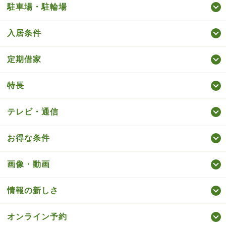
駐車場・駐輪場
入居条件
定期借家
特長
テレビ・通信
お得な条件
画像・動画
情報の新しさ
オンライン予約