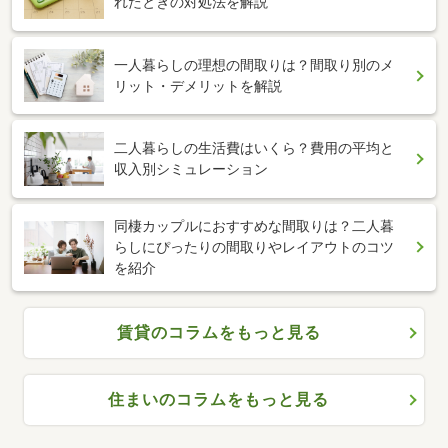
れたときの対処法を解説
一人暮らしの理想の間取りは？間取り別のメ
リット・デメリットを解説
二人暮らしの生活費はいくら？費用の平均と
収入別シミュレーション
同棲カップルにおすすめな間取りは？二人暮
らしにぴったりの間取りやレイアウトのコツ
を紹介
賃貸のコラムをもっと見る
住まいのコラムをもっと見る