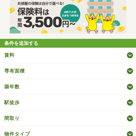
条件を追加する
賃料
専有面積
築年数
駅徒歩
間取り
物件タイプ