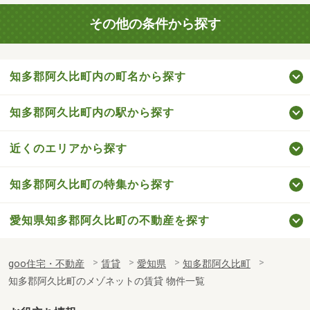
その他の条件から探す
知多郡阿久比町内の町名から探す
知多郡阿久比町内の駅から探す
近くのエリアから探す
知多郡阿久比町の特集から探す
愛知県知多郡阿久比町の不動産を探す
goo住宅・不動産
賃貸
愛知県
知多郡阿久比町
知多郡阿久比町のメゾネットの賃貸 物件一覧