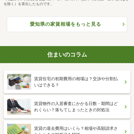
を除く）を算出したものです。
愛知県の家賃相場をもっと見る
住まいのコラム
賃貸住宅の初期費用の相場は？交渉や分割払
いはできる？
賃貸物件の入居審査にかかる日数・期間はど
れくらい？落ちてしまったときの対処法
賃貸の退去費用はいくら？相場や高額請求さ