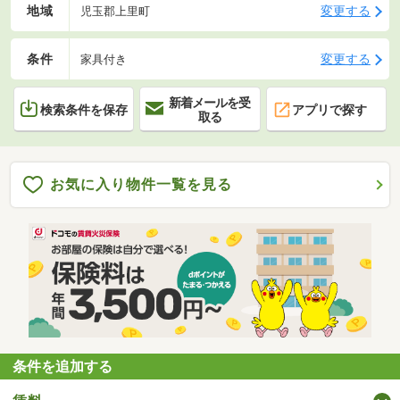
地域
変更する
児玉郡上里町
条件
変更する
家具付き
新着メールを受
検索条件を保存
アプリで探す
取る
お気に入り物件一覧を見る
条件を追加する