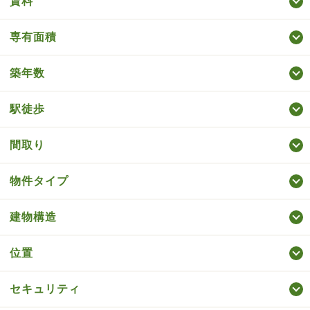
賃料
専有面積
築年数
駅徒歩
間取り
物件タイプ
建物構造
位置
セキュリティ