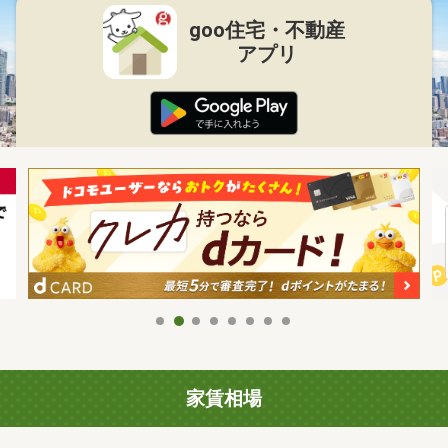
goo住宅・不動産
アプリ
家賃相場