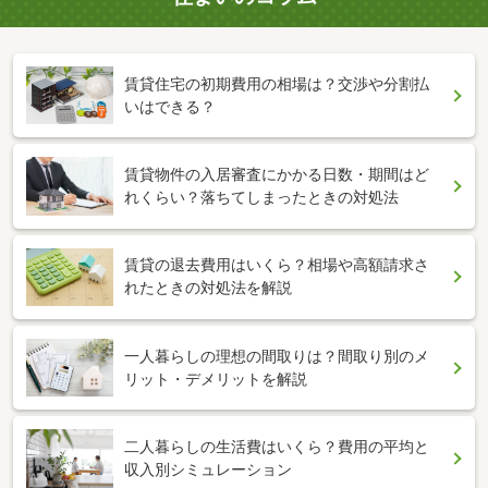
賃貸住宅の初期費用の相場は？交渉や分割払
いはできる？
賃貸物件の入居審査にかかる日数・期間はど
れくらい？落ちてしまったときの対処法
賃貸の退去費用はいくら？相場や高額請求さ
れたときの対処法を解説
一人暮らしの理想の間取りは？間取り別のメ
リット・デメリットを解説
二人暮らしの生活費はいくら？費用の平均と
収入別シミュレーション