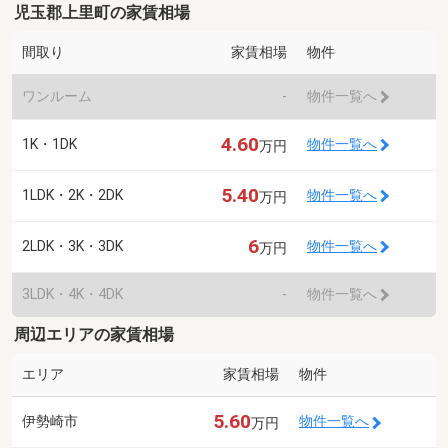
児玉郡上里町の家賃相場
間取り
家賃相場
物件
ワンルーム
-
物件一覧へ
4.60
1K・1DK
物件一覧へ
万円
5.40
1LDK・2K・2DK
物件一覧へ
万円
6
2LDK・3K・3DK
物件一覧へ
万円
3LDK・4K・4DK
-
物件一覧へ
周辺エリアの家賃相場
エリア
家賃相場
物件
5.60
伊勢崎市
物件一覧へ
万円