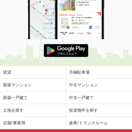
賃貸
月極駐車場
新築マンション
中古マンション
新築一戸建て
中古一戸建て
土地を探す
投資物件を探す
店舗/事業用
倉庫/トランクルーム