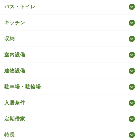
バス・トイレ
キッチン
収納
室内設備
建物設備
駐車場・駐輪場
入居条件
定期借家
特長