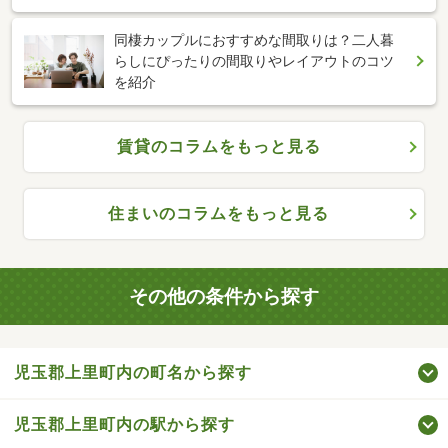
同棲カップルにおすすめな間取りは？二人暮
らしにぴったりの間取りやレイアウトのコツ
を紹介
賃貸のコラムをもっと見る
住まいのコラムをもっと見る
その他の条件から探す
児玉郡上里町内の町名から探す
児玉郡上里町内の駅から探す