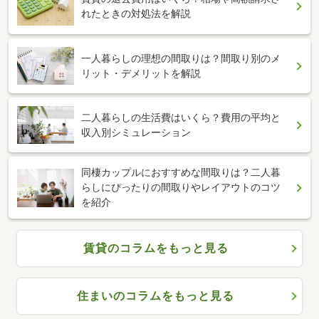
れたときの対処法を解説
一人暮らしの理想の間取りは？間取り別のメ
リット・デメリットを解説
二人暮らしの生活費はいくら？費用の平均と
収入別シミュレーション
同棲カップルにおすすめな間取りは？二人暮
らしにぴったりの間取りやレイアウトのコツ
を紹介
賃貸のコラムをもっと見る
住まいのコラムをもっと見る