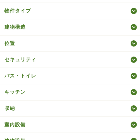
物件タイプ
建物構造
位置
セキュリティ
バス・トイレ
キッチン
収納
室内設備