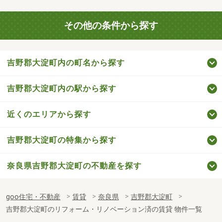
その他の条件から探す
吉野郡大淀町内の町名から探す
吉野郡大淀町内の駅から探す
近くのエリアから探す
吉野郡大淀町の特集から探す
奈良県吉野郡大淀町の不動産を探す
goo住宅・不動産
賃貸
奈良県
吉野郡大淀町
吉野郡大淀町のリフォーム・リノベーション済の賃貸 物件一覧