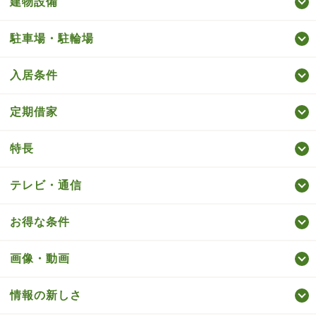
建物設備
駐車場・駐輪場
入居条件
定期借家
特長
テレビ・通信
お得な条件
画像・動画
情報の新しさ