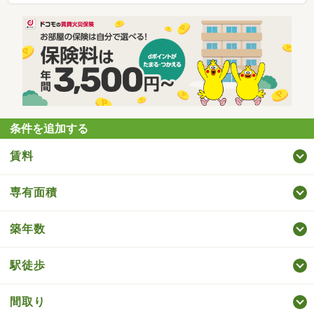
条件を追加する
賃料
専有面積
築年数
駅徒歩
間取り