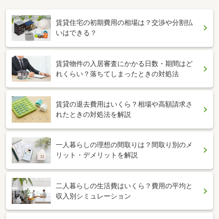
賃貸住宅の初期費用の相場は？交渉や分割払
いはできる？
賃貸物件の入居審査にかかる日数・期間はど
れくらい？落ちてしまったときの対処法
賃貸の退去費用はいくら？相場や高額請求さ
れたときの対処法を解説
一人暮らしの理想の間取りは？間取り別のメ
リット・デメリットを解説
二人暮らしの生活費はいくら？費用の平均と
収入別シミュレーション