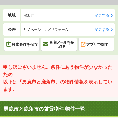
地域
変更する
湯沢市
条件
変更する
リノベーション／リフォーム
新着メールを受
検索条件を保存
アプリで探す
取る
申し訳ございません。条件にあう物件が少なかった
ため
以下は「男鹿市と鹿角市」の物件情報を表示してい
ます。
男鹿市と鹿角市の賃貸物件 物件一覧