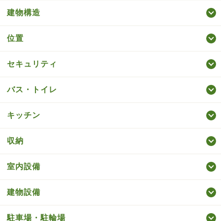
建物構造
位置
セキュリティ
バス・トイレ
キッチン
収納
室内設備
建物設備
駐車場・駐輪場