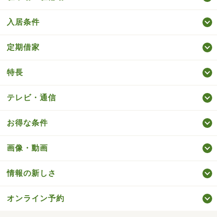
入居条件
定期借家
特長
テレビ・通信
お得な条件
画像・動画
情報の新しさ
オンライン予約