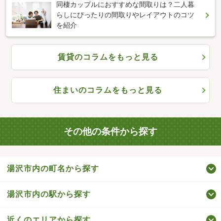
同棲カップルにおすすめな間取りは？二人暮
らしにぴったりの間取りやレイアウトのコツ
を紹介
賃貸のコラムをもっと見る
住まいのコラムをもっと見る
その他の条件から探す
湯沢市内の町名から探す
湯沢市内の駅から探す
近くのエリアから探す