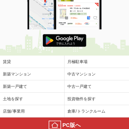
賃貸
月極駐車場
新築マンション
中古マンション
新築一戸建て
中古一戸建て
土地を探す
投資物件を探す
店舗/事業用
倉庫/トランクルーム
PC版へ