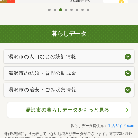
暮らしデータ
湯沢市の人口などの統計情報
湯沢市の結婚・育児の助成金
湯沢市の治安・ごみ収集情報
湯沢市の暮らしデータをもっと見る
暮らしデータ提供元：
生活ガイド.com
※行政機関により公表していない地域及びデータがございます。東京23区以外