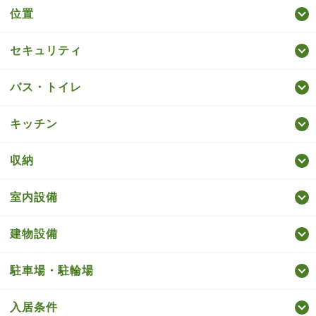
位置
セキュリティ
バス・トイレ
キッチン
収納
室内設備
建物設備
駐車場・駐輪場
入居条件