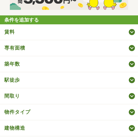
条件を追加する
賃料
専有面積
築年数
駅徒歩
間取り
物件タイプ
建物構造