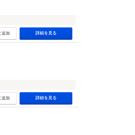
詳細を見る
に追加
詳細を見る
に追加