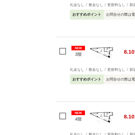
礼金なし
敷金なし
更新料なし
新
おすすめポイント
お問合せの際は電
NEW
8.10
3階
礼金なし
敷金なし
更新料なし
新
おすすめポイント
お問合せの際は電
NEW
8.10
4階
礼金なし
敷金なし
更新料なし
新