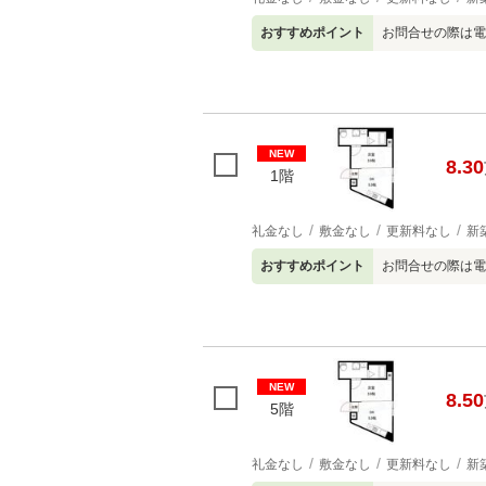
おすすめポイント
お問合せの際は電
NEW
8.30
1階
礼金なし
敷金なし
更新料なし
新
おすすめポイント
お問合せの際は電
NEW
8.50
5階
礼金なし
敷金なし
更新料なし
新