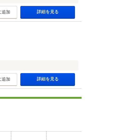
詳細を見る
に追加
詳細を見る
に追加