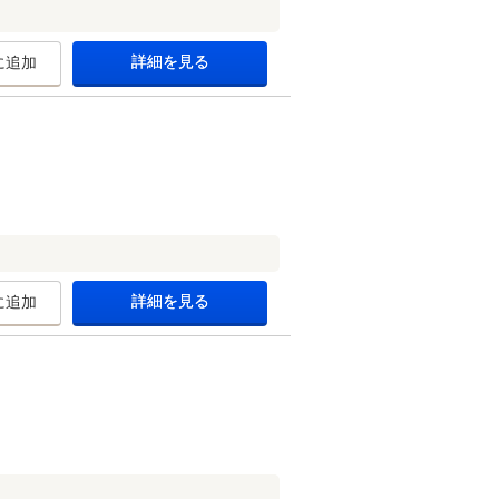
詳細を見る
に追加
詳細を見る
に追加