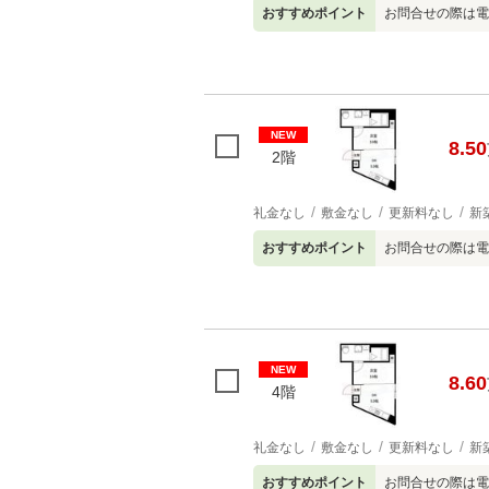
おすすめポイント
お問合せの際は電
NEW
8.50
2階
礼金なし
敷金なし
更新料なし
新
おすすめポイント
お問合せの際は電
NEW
8.60
4階
礼金なし
敷金なし
更新料なし
新
おすすめポイント
お問合せの際は電