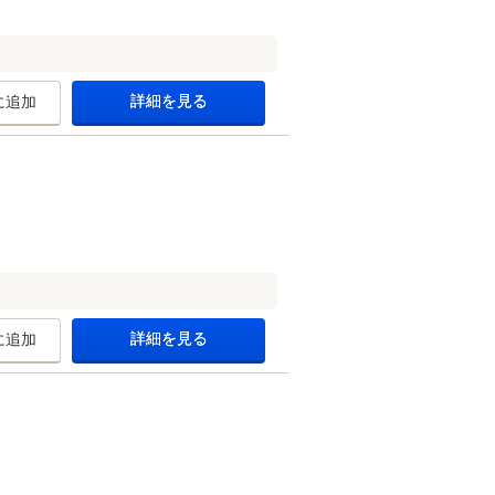
詳細を見る
に追加
詳細を見る
に追加