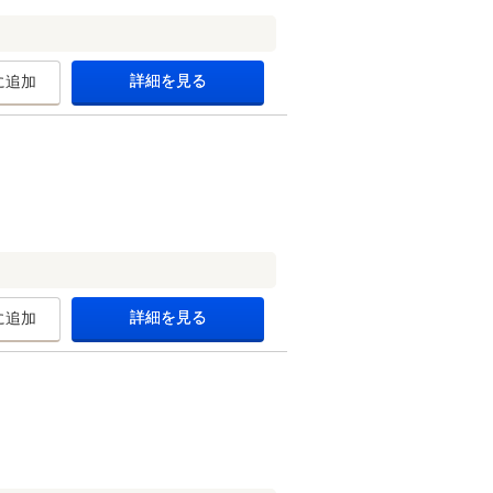
詳細を見る
に追加
詳細を見る
に追加