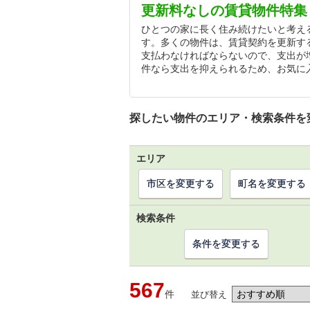
更新料なしの賃貸物件特集
ひとつの家に長く住み続けたいと考え
す。多くの物件は、賃貸契約を更新す
支払わなければならないので、支出が
件なら支出を抑えられるため、お気に
探したい物件のエリア・検索条件を
エリア
市区を変更する
町名を変更する
検索条件
条件を変更する
567
件
並び替え