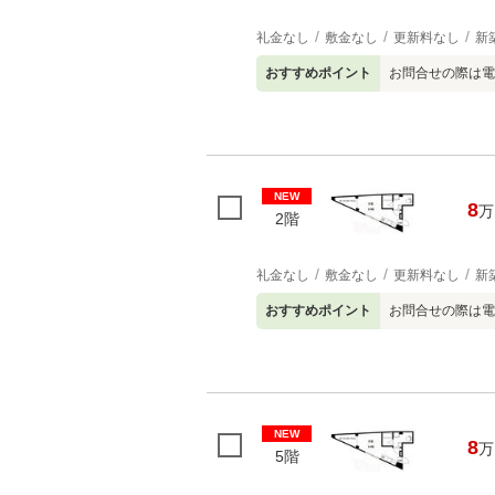
礼金なし
敷金なし
更新料なし
新
おすすめポイント
お問合せの際は電
NEW
8
万
2階
礼金なし
敷金なし
更新料なし
新
おすすめポイント
お問合せの際は電
NEW
8
万
5階