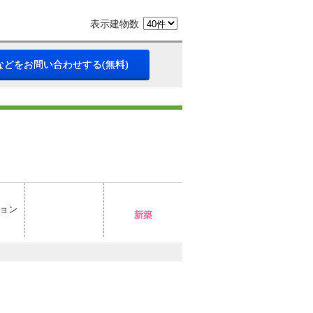
表示建物数
などをお問い合わせする(無料)
ョン
新築