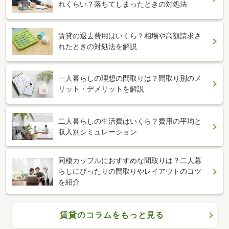
れくらい？落ちてしまったときの対処法
賃貸の退去費用はいくら？相場や高額請求さ
れたときの対処法を解説
一人暮らしの理想の間取りは？間取り別のメ
リット・デメリットを解説
二人暮らしの生活費はいくら？費用の平均と
収入別シミュレーション
同棲カップルにおすすめな間取りは？二人暮
らしにぴったりの間取りやレイアウトのコツ
を紹介
賃貸のコラムをもっと見る