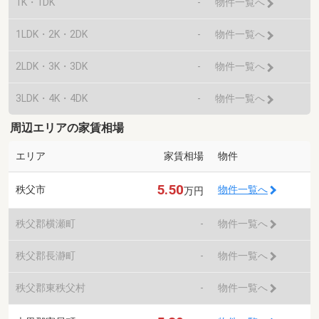
1K・1DK
-
物件一覧へ
1LDK・2K・2DK
-
物件一覧へ
2LDK・3K・3DK
-
物件一覧へ
3LDK・4K・4DK
-
物件一覧へ
周辺エリアの家賃相場
エリア
家賃相場
物件
5.50
秩父市
物件一覧へ
万円
秩父郡横瀬町
-
物件一覧へ
秩父郡長瀞町
-
物件一覧へ
秩父郡東秩父村
-
物件一覧へ