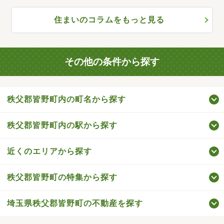
住まいのコラムをもっと見る
その他の条件から探す
秩父郡皆野町内の町名から探す
秩父郡皆野町内の駅から探す
近くのエリアから探す
秩父郡皆野町の特集から探す
埼玉県秩父郡皆野町の不動産を探す