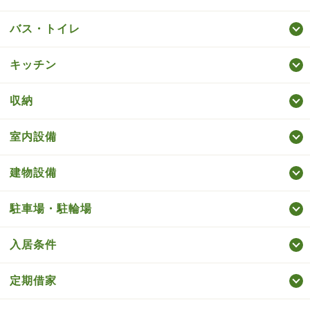
バス・トイレ
キッチン
収納
室内設備
建物設備
駐車場・駐輪場
入居条件
定期借家