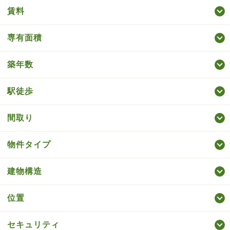
賃料
専有面積
築年数
駅徒歩
間取り
物件タイプ
建物構造
位置
セキュリティ