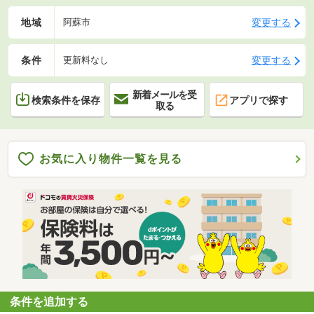
地域
変更する
阿蘇市
条件
変更する
更新料なし
新着メールを受
検索条件を保存
アプリで探す
取る
お気に入り物件一覧を見る
条件を追加する