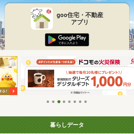
goo住宅・不動産
アプリ
暮らしデータ