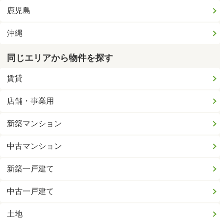
鹿児島
沖縄
同じエリアから物件を探す
賃貸
店舗・事業用
新築マンション
中古マンション
新築一戸建て
中古一戸建て
土地