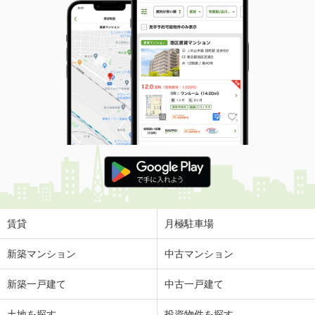
賃貸
月極駐車場
新築マンション
中古マンション
新築一戸建て
中古一戸建て
土地を探す
投資物件を探す