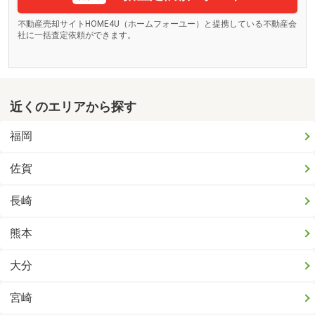
不動産売却サイトHOME4U（ホームフォーユー）と提携している不動産会
社に一括査定依頼ができます。
近くのエリアから探す
福岡
佐賀
長崎
熊本
大分
宮崎