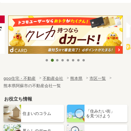
goo住宅・不動産
不動産会社
熊本県
市区一覧
熊本県阿蘇市の不動産会社一覧
お役立ち情報
「住みたい街」
住まいのコラム
を見つけよう
暮らしのデータ