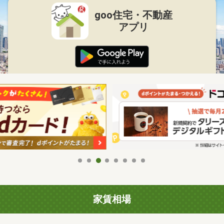
goo住宅・不動産
アプリ
家賃相場