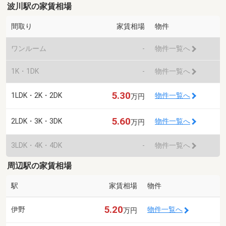
波川駅の家賃相場
間取り
家賃相場
物件
ワンルーム
-
物件一覧へ
1K・1DK
-
物件一覧へ
5.30
1LDK・2K・2DK
物件一覧へ
万円
5.60
2LDK・3K・3DK
物件一覧へ
万円
3LDK・4K・4DK
-
物件一覧へ
周辺駅の家賃相場
駅
家賃相場
物件
5.20
伊野
物件一覧へ
万円