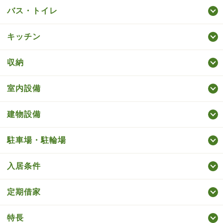
バス・トイレ
キッチン
収納
室内設備
建物設備
駐車場・駐輪場
入居条件
定期借家
特長