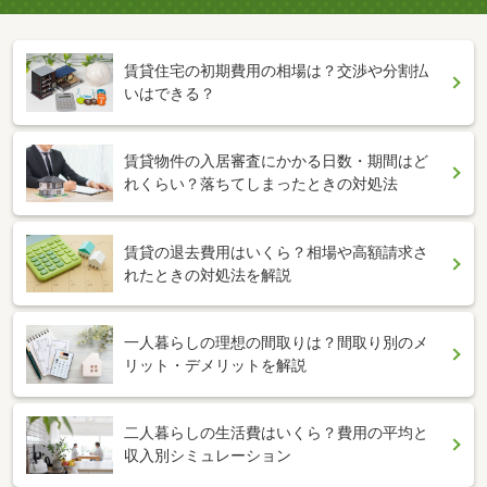
賃貸住宅の初期費用の相場は？交渉や分割払
いはできる？
賃貸物件の入居審査にかかる日数・期間はど
れくらい？落ちてしまったときの対処法
賃貸の退去費用はいくら？相場や高額請求さ
れたときの対処法を解説
一人暮らしの理想の間取りは？間取り別のメ
リット・デメリットを解説
二人暮らしの生活費はいくら？費用の平均と
収入別シミュレーション