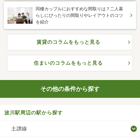
同棲カップルにおすすめな間取りは？二人暮
らしにぴったりの間取りやレイアウトのコツ
を紹介
賃貸のコラムをもっと見る
住まいのコラムをもっと見る
その他の条件から探す
波川駅周辺の駅から探す
土讃線