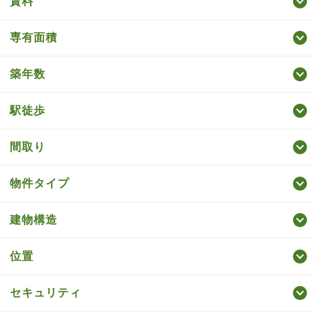
賃料
専有面積
築年数
駅徒歩
間取り
物件タイプ
建物構造
位置
セキュリティ