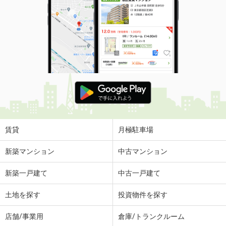
賃貸
月極駐車場
新築マンション
中古マンション
新築一戸建て
中古一戸建て
土地を探す
投資物件を探す
店舗/事業用
倉庫/トランクルーム