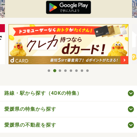
路線・駅から探す（4DKの特集）
愛媛県の特集から探す
愛媛県の不動産を探す