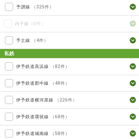
予讃線
（325件）
内子線
（0件）
予土線
（4件）
私鉄
伊予鉄道高浜線
（82件）
伊予鉄道郡中線
（48件）
伊予鉄道横河原線
（226件）
伊予鉄道環状線
（68件）
伊予鉄道城南線
（58件）