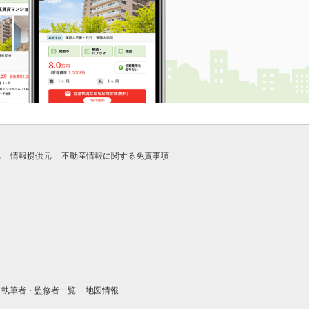
れ
情報提供元
不動産情報に関する免責事項
執筆者・監修者一覧
地図情報