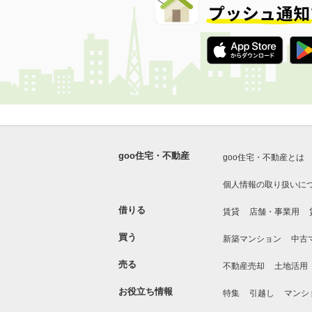
goo住宅・不動産
goo住宅・不動産とは
個人情報の取り扱いに
借りる
賃貸
店舗・事業用
買う
新築マンション
中古
売る
不動産売却
土地活用
お役立ち情報
特集
引越し
マンシ