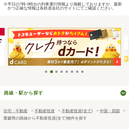
※平日の7時-9時台の列車運行情報より掲載しておりますが、最新
かつ正確な情報は各鉄道会社のサイトにてご確認ください。
路線・駅から探す
住宅・不動産
不動産投資
不動産投資(全て)
中国・四国
愛媛県の路線から不動産投資(全て)物件を探す