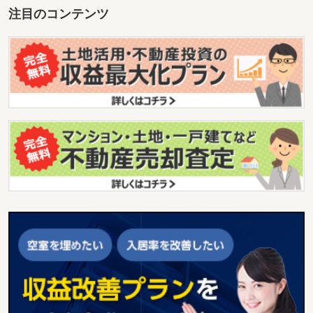
注目のコンテンツ