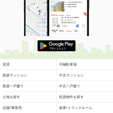
賃貸
月極駐車場
新築マンション
中古マンション
新築一戸建て
中古一戸建て
土地を探す
投資物件を探す
店舗/事業用
倉庫/トランクルーム