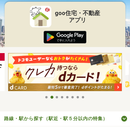
goo住宅・不動産
アプリ
路線・駅から探す（駅近・駅５分以内の特集）